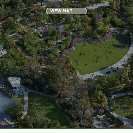
VIEW MAP